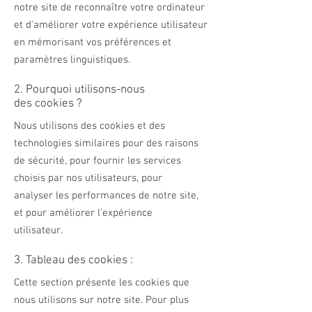
notre site de reconnaître votre ordinateur
et d'améliorer votre expérience utilisateur
en mémorisant vos préférences et
paramètres linguistiques.
2. Pourquoi utilisons-nous
des cookies ?
Nous utilisons des cookies et des
technologies similaires pour des raisons
de sécurité, pour fournir les services
choisis par nos utilisateurs, pour
analyser les performances de notre site,
et pour améliorer l'expérience
utilisateur.
3. Tableau des cookies :
Cette section présente les cookies que
nous utilisons sur notre site. Pour plus