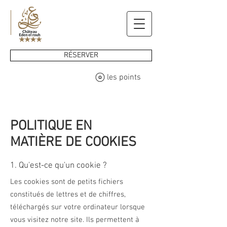
RÉSERVER
les points
POLITIQUE EN
MATIÈRE DE COOKIES
1. Qu'est-ce qu'un cookie ?
Les cookies sont de petits fichiers
constitués de lettres et de chiffres,
téléchargés sur votre ordinateur lorsque
vous visitez notre site. Ils permettent à