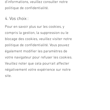
d'informations, veuillez consulter notre
politique de confidentialité.
4. Vos choix :
Pour en savoir plus sur les cookies, y
compris la gestion, la suppression ou le
blocage des cookies, veuillez visiter notre
politique de confidentialité. Vous pouvez
également modifier les paramètres de
votre navigateur pour refuser les cookies.
Veuillez noter que cela pourrait affecter
négativement votre expérience sur notre
site.