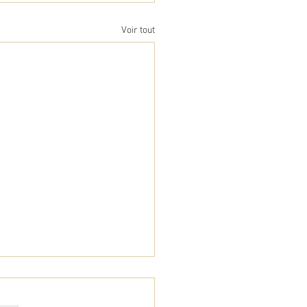
Voir tout