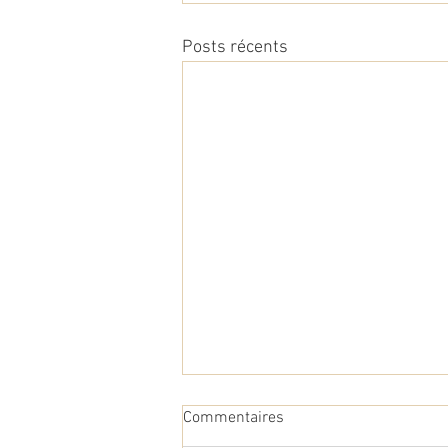
Posts récents
Commentaires