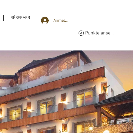
RÉSERVER
Anmelden
Punkte ansehen