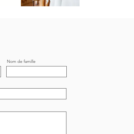
Nom de famille