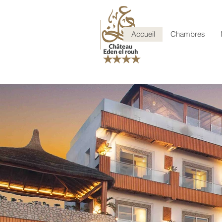
Accueil
Chambres