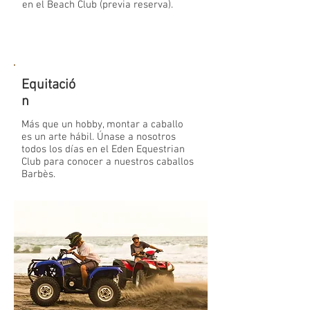
en el Beach Club (previa reserva).
Equitació
n
Más que un hobby, montar a caballo
es un arte hábil. Únase a nosotros
todos los días en el Eden Equestrian
Club para conocer a nuestros caballos
Barbès.