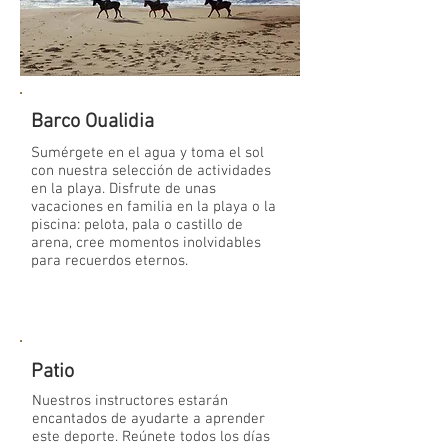
Barco Oualidia
Sumérgete en el agua y toma el sol
con nuestra selección de actividades
en la playa. Disfrute de unas
vacaciones en familia en la playa o la
piscina: pelota, pala o castillo de
arena, cree momentos inolvidables
para recuerdos eternos.
Patio
Nuestros instructores estarán
encantados de ayudarte a aprender
este deporte. Reúnete todos los días