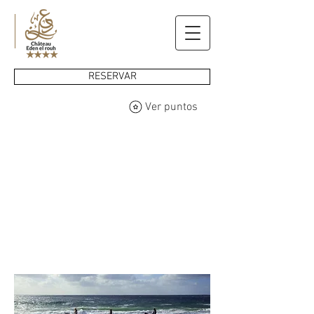
RESERVAR
Ver puntos
Actividades
Edén