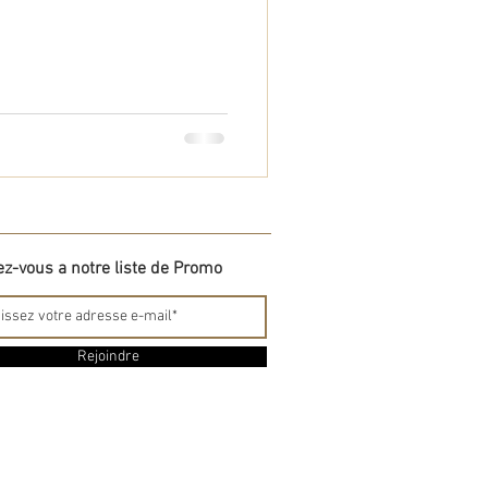
ez-vous a notre liste de Promo
Rejoindre